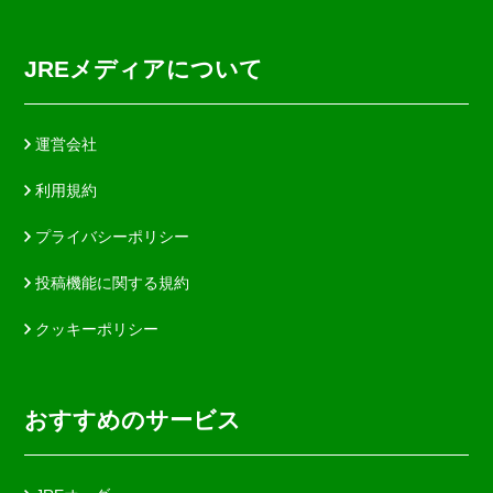
JREメディアについて
運営会社
利用規約
プライバシーポリシー
投稿機能に関する規約
クッキーポリシー
おすすめのサービス