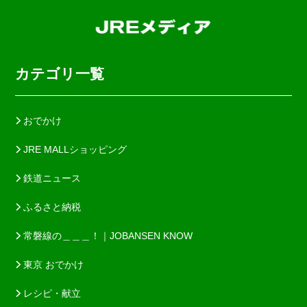
カテゴリ一覧
おでかけ
JRE MALLショッピング
鉄道ニュース
ふるさと納税
常磐線の＿＿＿！｜JOBANSEN KNOW
東京 おでかけ
レシピ・献立