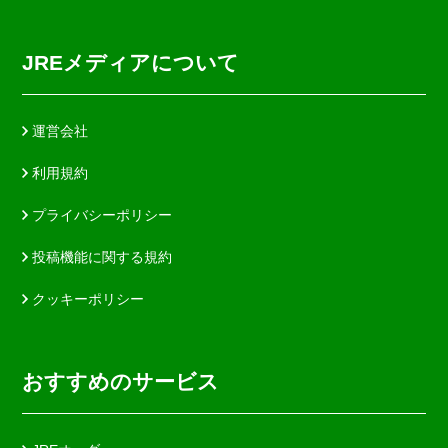
JREメディアについて
運営会社
利用規約
プライバシーポリシー
投稿機能に関する規約
クッキーポリシー
おすすめのサービス