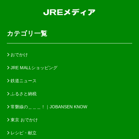
カテゴリ一覧
おでかけ
JRE MALLショッピング
鉄道ニュース
ふるさと納税
常磐線の＿＿＿！｜JOBANSEN KNOW
東京 おでかけ
レシピ・献立