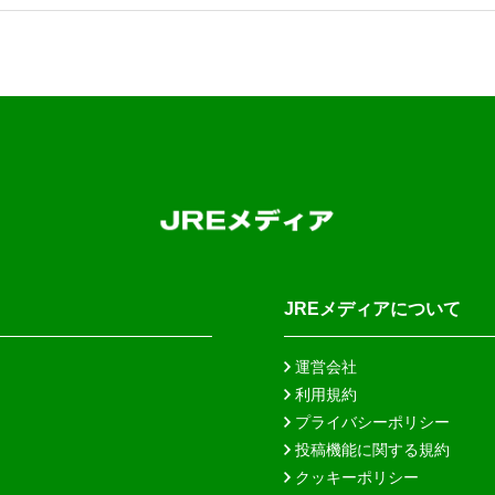
JREメディアについて
運営会社
利用規約
プライバシーポリシー
投稿機能に関する規約
クッキーポリシー