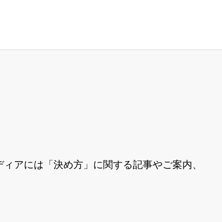
ディアには「決め方」に関する記事やご案内、