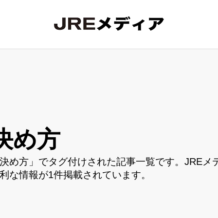
決め方
決め方」でタグ付けされた記事一覧です。JREメ
利な情報が1件掲載されています。