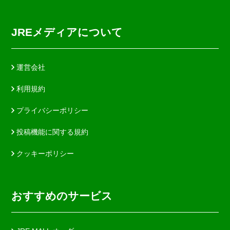
JREメディアについて
運営会社
利用規約
プライバシーポリシー
投稿機能に関する規約
クッキーポリシー
おすすめのサービス