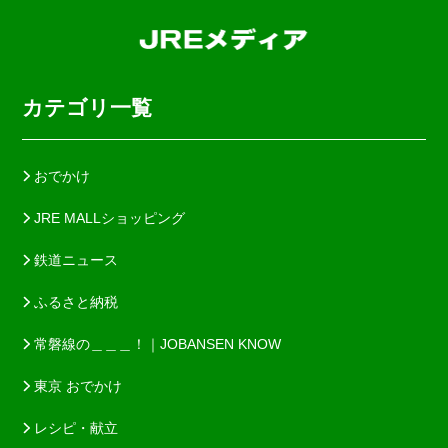
カテゴリ一覧
おでかけ
JRE MALLショッピング
鉄道ニュース
ふるさと納税
常磐線の＿＿＿！｜JOBANSEN KNOW
東京 おでかけ
レシピ・献立