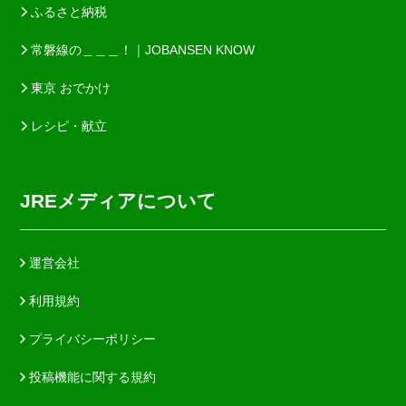
ふるさと納税
常磐線の＿＿＿！｜JOBANSEN KNOW
東京 おでかけ
レシピ・献立
JREメディアについて
運営会社
利用規約
プライバシーポリシー
投稿機能に関する規約