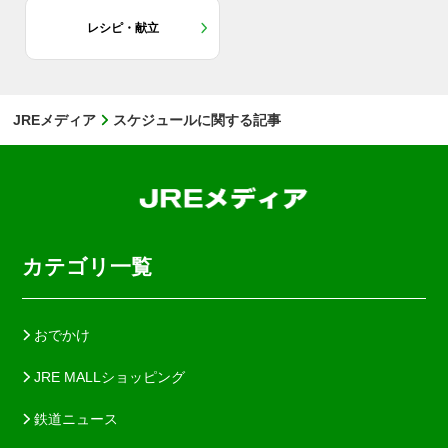
レシピ・献立
JREメディア
スケジュールに関する記事
カテゴリ一覧
おでかけ
JRE MALLショッピング
鉄道ニュース