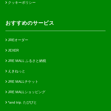
クッキーポリシー
おすすめのサービス
JREオーダー
JEXER
JRE MALL ふるさと納税
えきねっと
JRE MALLチケット
JRE MALLショッピング
*and trip. たびびと