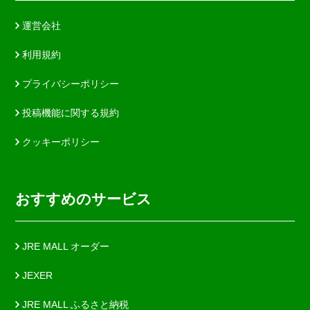
運営会社
利用規約
プライバシーポリシー
投稿機能に関する規約
クッキーポリシー
おすすめのサービス
JRE MALL オーダー
JEXER
JRE MALL ふるさと納税