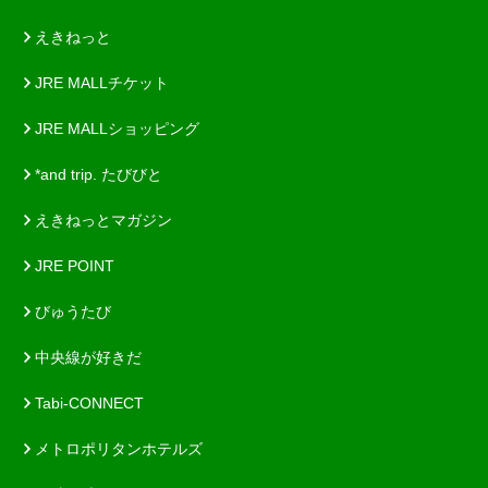
えきねっと
JRE MALLチケット
JRE MALLショッピング
*and trip. たびびと
えきねっとマガジン
JRE POINT
びゅうたび
中央線が好きだ
Tabi-CONNECT
メトロポリタンホテルズ