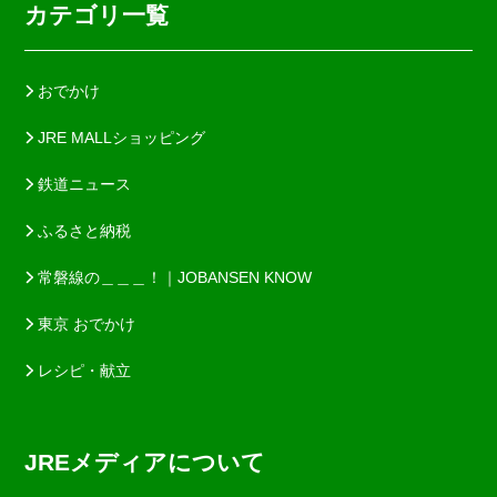
カテゴリ一覧
おでかけ
JRE MALLショッピング
鉄道ニュース
ふるさと納税
常磐線の＿＿＿！｜JOBANSEN KNOW
東京 おでかけ
レシピ・献立
JREメディアについて