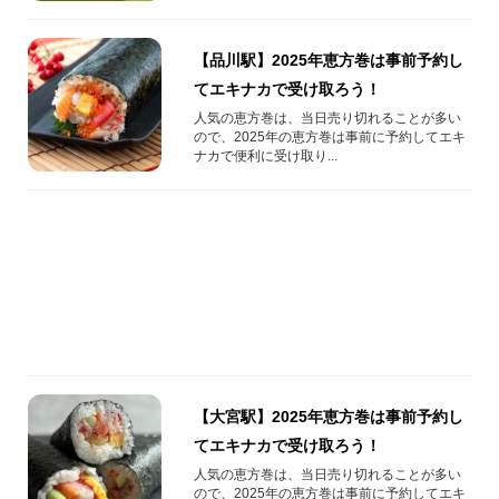
【品川駅】2025年恵方巻は事前予約し
てエキナカで受け取ろう！
人気の恵方巻は、当日売り切れることが多い
ので、2025年の恵方巻は事前に予約してエキ
ナカで便利に受け取り...
【大宮駅】2025年恵方巻は事前予約し
てエキナカで受け取ろう！
人気の恵方巻は、当日売り切れることが多い
ので、2025年の恵方巻は事前に予約してエキ