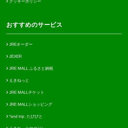
クッキーポリシー
おすすめのサービス
JREオーダー
JEXER
JRE MALL ふるさと納税
えきねっと
JRE MALLチケット
JRE MALLショッピング
*and trip. たびびと