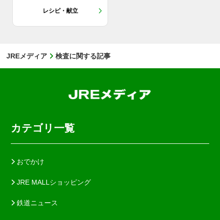
レシピ・献立
JREメディア
検査に関する記事
カテゴリ一覧
おでかけ
JRE MALLショッピング
鉄道ニュース