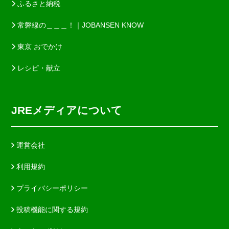
ふるさと納税
常磐線の＿＿＿！｜JOBANSEN KNOW
東京 おでかけ
レシピ・献立
JREメディアについて
運営会社
利用規約
プライバシーポリシー
投稿機能に関する規約