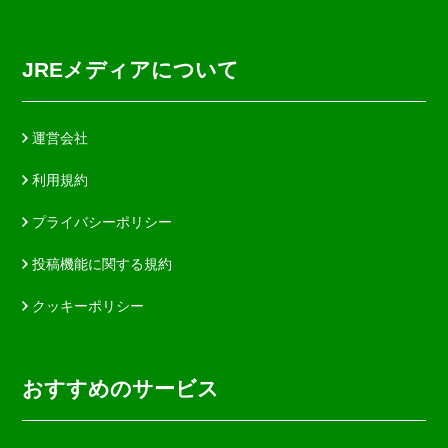
JREメディアについて
運営会社
利用規約
プライバシーポリシー
投稿機能に関する規約
クッキーポリシー
おすすめのサービス