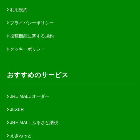
利用規約
プライバシーポリシー
投稿機能に関する規約
クッキーポリシー
おすすめのサービス
JRE MALL オーダー
JEXER
JRE MALL ふるさと納税
えきねっと