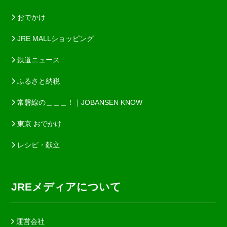
おでかけ
JRE MALLショッピング
鉄道ニュース
ふるさと納税
常磐線の＿＿＿！｜JOBANSEN KNOW
東京 おでかけ
レシピ・献立
JREメディアについて
運営会社