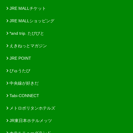
JRE MALLチケット
JRE MALLショッピング
*and trip. たびびと
えきねっとマガジン
JRE POINT
びゅうたび
中央線が好きだ
Tabi-CONNECT
メトロポリタンホテルズ
JR東日本ホテルメッツ
ホテルニューグランド