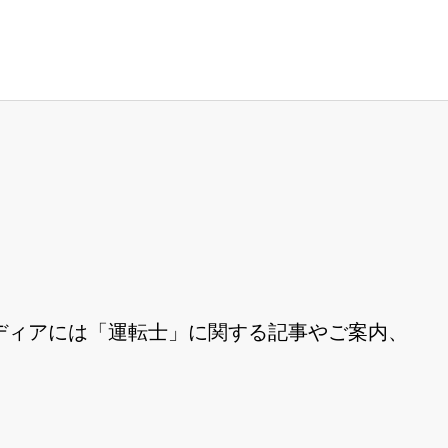
ディアには「運転士」に関する記事やご案内、