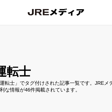
運転士
運転士」でタグ付けされた記事一覧です。JREメ
利な情報が46件掲載されています。