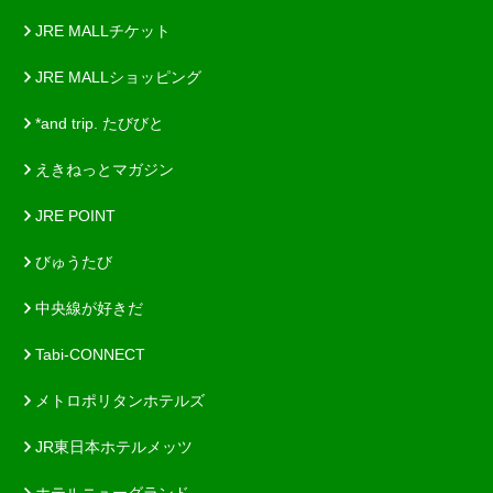
JRE MALLチケット
JRE MALLショッピング
*and trip. たびびと
えきねっとマガジン
JRE POINT
びゅうたび
中央線が好きだ
Tabi-CONNECT
メトロポリタンホテルズ
JR東日本ホテルメッツ
ホテルニューグランド