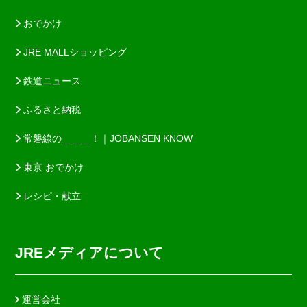
おでかけ
JRE MALLショッピング
鉄道ニュース
ふるさと納税
常磐線の＿＿＿！｜JOBANSEN KNOW
東京 おでかけ
レシピ・献立
JREメディアについて
運営会社