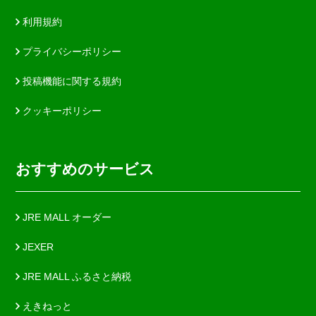
利用規約
プライバシーポリシー
投稿機能に関する規約
クッキーポリシー
おすすめのサービス
JRE MALL オーダー
JEXER
JRE MALL ふるさと納税
えきねっと