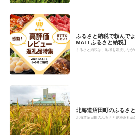
ふるさと納税で頼んでよ
MALLふるさと納税】
ふるさと納税は、地域を応援しながら
北海道沼田町のふるさと
北海道沼田町のふるさと納税返礼品は