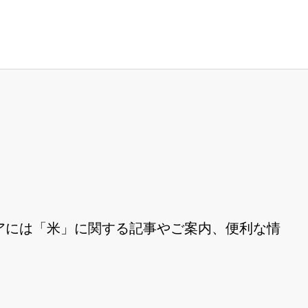
アには「米」に関する記事やご案内、便利な情