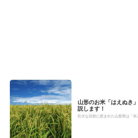
山形のお米「はえぬき
説します！
壮大な自然に恵まれた山形県は「米ど