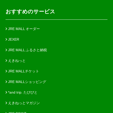
おすすめのサービス
JRE MALL オーダー
JEXER
JRE MALL ふるさと納税
えきねっと
JRE MALLチケット
JRE MALLショッピング
*and trip. たびびと
えきねっとマガジン