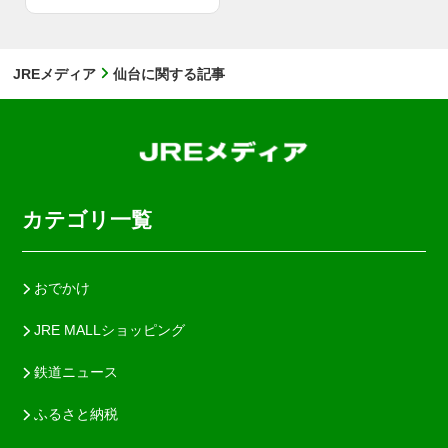
JREメディア
仙台に関する記事
カテゴリ一覧
おでかけ
JRE MALLショッピング
鉄道ニュース
ふるさと納税