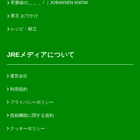
常磐線の＿＿＿！｜JOBANSEN KNOW
東京 おでかけ
レシピ・献立
JREメディアについて
運営会社
利用規約
プライバシーポリシー
投稿機能に関する規約
クッキーポリシー