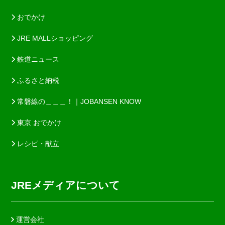
おでかけ
JRE MALLショッピング
鉄道ニュース
ふるさと納税
常磐線の＿＿＿！｜JOBANSEN KNOW
東京 おでかけ
レシピ・献立
JREメディアについて
運営会社