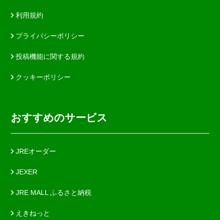
利用規約
プライバシーポリシー
投稿機能に関する規約
クッキーポリシー
おすすめのサービス
JREオーダー
JEXER
JRE MALL ふるさと納税
えきねっと