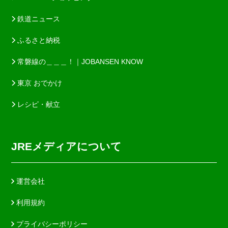
鉄道ニュース
ふるさと納税
常磐線の＿＿＿！｜JOBANSEN KNOW
東京 おでかけ
レシピ・献立
JREメディアについて
運営会社
利用規約
プライバシーポリシー