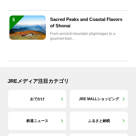
Sacred Peaks and Coastal Flavors
5
of Shonai
From ancient mountain pilgrimages to a
gourmet train...
JREメディア注目カテゴリ
おでかけ
JRE MALLショッピング
鉄道ニュース
ふるさと納税