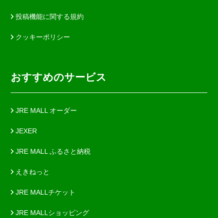
投稿機能に関する規約
クッキーポリシー
おすすめのサービス
JRE MALL オーダー
JEXER
JRE MALL ふるさと納税
えきねっと
JRE MALLチケット
JRE MALLショッピング