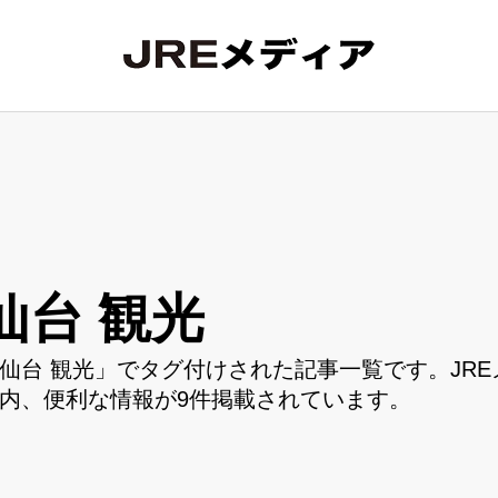
仙台 観光
仙台 観光」でタグ付けされた記事一覧です。JR
内、便利な情報が9件掲載されています。