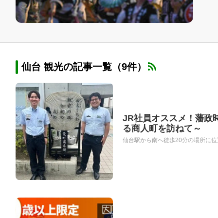
仙台 観光の記事一覧（9件）
JR社員オススメ！藩政
る商人町を訪ねて～
仙台駅から南へ徒歩20分の場所に位