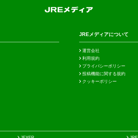
JREメディアについて
運営会社
利用規約
プライバシーポリシー
投稿機能に関する規約
クッキーポリシー
JEXER
JR