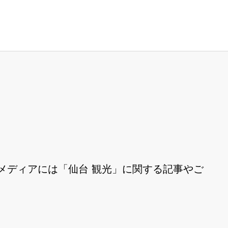
Eメディアには「仙台 観光」に関する記事やご