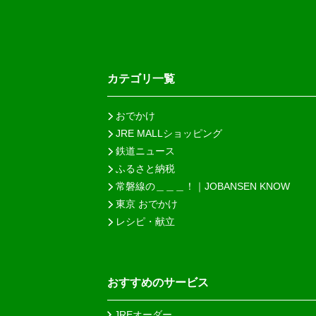
カテゴリ一覧
おでかけ
JRE MALLショッピング
鉄道ニュース
ふるさと納税
常磐線の＿＿＿！｜JOBANSEN KNOW
東京 おでかけ
レシピ・献立
おすすめのサービス
JREオーダー