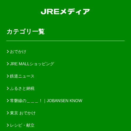
カテゴリ一覧
おでかけ
JRE MALLショッピング
鉄道ニュース
ふるさと納税
常磐線の＿＿＿！｜JOBANSEN KNOW
東京 おでかけ
レシピ・献立