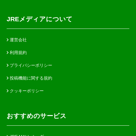
JREメディアについて
運営会社
利用規約
プライバシーポリシー
投稿機能に関する規約
クッキーポリシー
おすすめのサービス