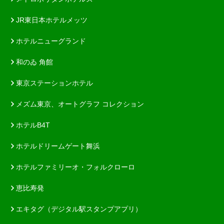
JR東日本ホテルメッツ
ホテルニューグランド
和のゐ 角館
東京ステーションホテル
メズム東京、オートグラフ コレクション
ホテルB4T
ホテルドリームゲート舞浜
ホテルファミリーオ・フォルクローロ
恵比寿発
エキタグ（デジタル駅スタンプアプリ）