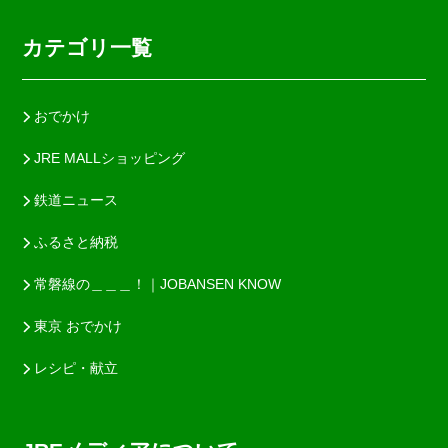
カテゴリ一覧
おでかけ
JRE MALLショッピング
鉄道ニュース
ふるさと納税
常磐線の＿＿＿！｜JOBANSEN KNOW
東京 おでかけ
レシピ・献立