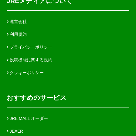
JREメディアについて
運営会社
利用規約
プライバシーポリシー
投稿機能に関する規約
クッキーポリシー
おすすめのサービス
JRE MALL オーダー
JEXER