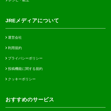
JREメディアについて
運営会社
利用規約
プライバシーポリシー
投稿機能に関する規約
クッキーポリシー
おすすめのサービス