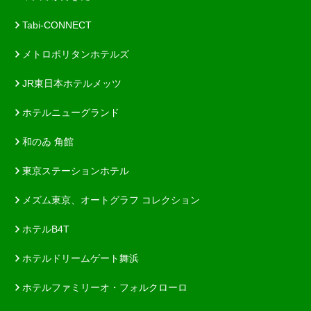
Tabi-CONNECT
メトロポリタンホテルズ
JR東日本ホテルメッツ
ホテルニューグランド
和のゐ 角館
東京ステーションホテル
メズム東京、オートグラフ コレクション
ホテルB4T
ホテルドリームゲート舞浜
ホテルファミリーオ・フォルクローロ