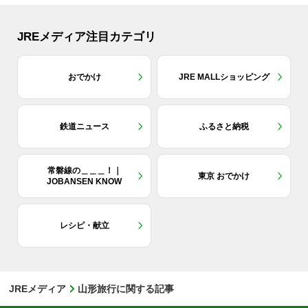
JREメディア注目カテゴリ
おでかけ
JRE MALLショッピング
鉄道ニュース
ふるさと納税
常磐線の＿＿＿！｜
東京 おでかけ
JOBANSEN KNOW
レシピ・献立
JREメディア
山形旅行に関する記事