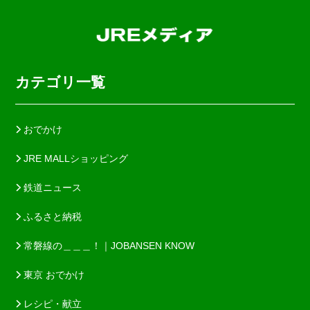
カテゴリ一覧
おでかけ
JRE MALLショッピング
鉄道ニュース
ふるさと納税
常磐線の＿＿＿！｜JOBANSEN KNOW
東京 おでかけ
レシピ・献立