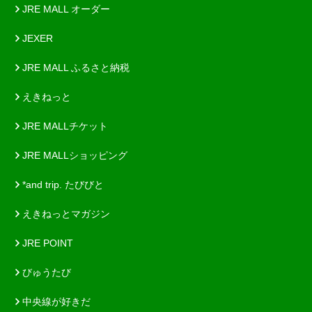
JRE MALL オーダー
JEXER
JRE MALL ふるさと納税
えきねっと
JRE MALLチケット
JRE MALLショッピング
*and trip. たびびと
えきねっとマガジン
JRE POINT
びゅうたび
中央線が好きだ