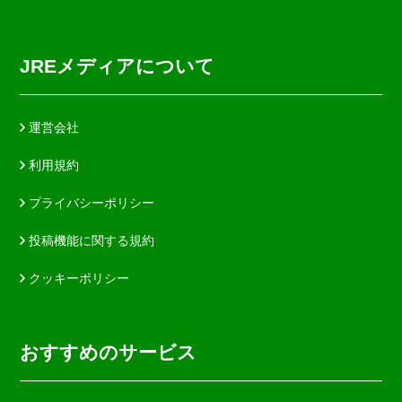
JREメディアについて
運営会社
利用規約
プライバシーポリシー
投稿機能に関する規約
クッキーポリシー
おすすめのサービス