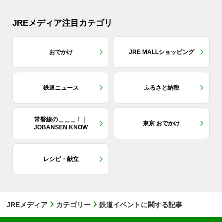
JREメディア注目カテゴリ
おでかけ
JRE MALLショッピング
鉄道ニュース
ふるさと納税
常磐線の＿＿＿！｜
東京 おでかけ
JOBANSEN KNOW
レシピ・献立
JREメディア
カテゴリー
鉄道イベントに関する記事