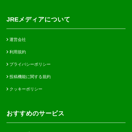
JREメディアについて
運営会社
利用規約
プライバシーポリシー
投稿機能に関する規約
クッキーポリシー
おすすめのサービス