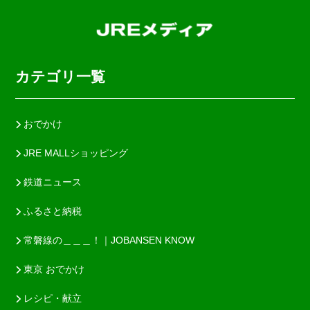
カテゴリ一覧
おでかけ
JRE MALLショッピング
鉄道ニュース
ふるさと納税
常磐線の＿＿＿！｜JOBANSEN KNOW
東京 おでかけ
レシピ・献立