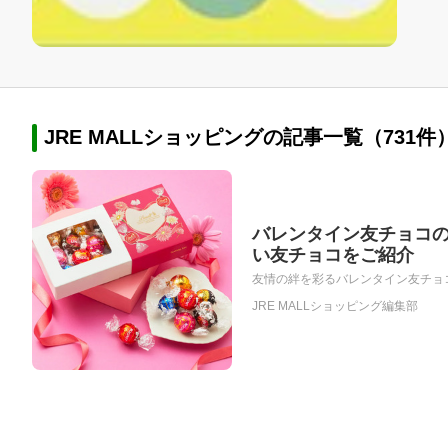
JRE MALLショッピングの記事一覧（731件
バレンタイン友チョコの
い友チョコをご紹介
友情の絆を彩るバレンタイン友チョコ
JRE MALLショッピング編集部