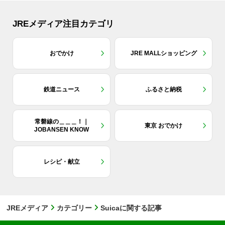
JREメディア注目カテゴリ
おでかけ
JRE MALLショッピング
鉄道ニュース
ふるさと納税
常磐線の＿＿＿！｜
東京 おでかけ
JOBANSEN KNOW
レシピ・献立
JREメディア
カテゴリー
Suicaに関する記事