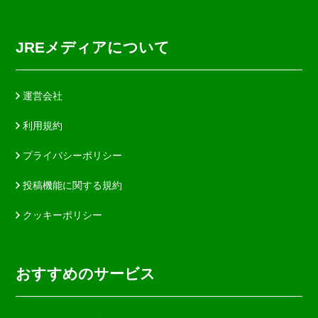
JREメディアについて
運営会社
利用規約
プライバシーポリシー
投稿機能に関する規約
クッキーポリシー
おすすめのサービス