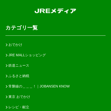
カテゴリ一覧
おでかけ
JRE MALLショッピング
鉄道ニュース
ふるさと納税
常磐線の＿＿＿！｜JOBANSEN KNOW
東京 おでかけ
レシピ・献立