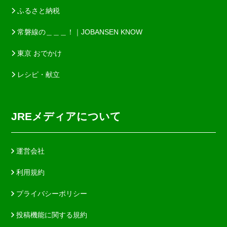
ふるさと納税
常磐線の＿＿＿！｜JOBANSEN KNOW
東京 おでかけ
レシピ・献立
JREメディアについて
運営会社
利用規約
プライバシーポリシー
投稿機能に関する規約