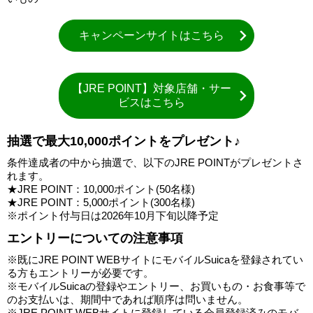
キャンペーンサイトはこちら
【JRE POINT】対象店舗・サー
ビスはこちら
抽選で最大10,000ポイントをプレゼント♪
条件達成者の中から抽選で、以下のJRE POINTがプレゼントさ
れます。
★JRE POINT：10,000ポイント(50名様)
★JRE POINT：5,000ポイント(300名様)
※ポイント付与日は2026年10月下旬以降予定
エントリーについての注意事項
※既にJRE POINT WEBサイトにモバイルSuicaを登録されてい
る方もエントリーが必要です。
※モバイルSuicaの登録やエントリー、お買いもの・お食事等で
のお支払いは、期間中であれば順序は問いません。
※JRE POINT WEBサイトに登録している会員登録済みのモバ