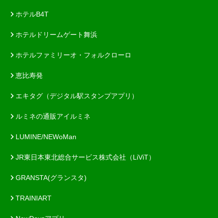
ホテルB4T
ホテルドリームゲート舞浜
ホテルファミリーオ・フォルクローロ
恵比寿発
エキタグ（デジタル駅スタンプアプリ）
ルミネの通販アイルミネ
LUMINE/NEWoMan
JR東日本東北総合サービス株式会社（LiViT）
GRANSTA(グランスタ)
TRAINIART