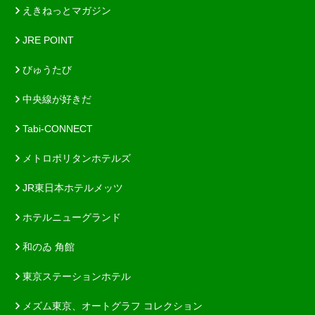
えきねっとマガジン
JRE POINT
びゅうたび
中央線が好きだ
Tabi-CONNECT
メトロポリタンホテルズ
JR東日本ホテルメッツ
ホテルニューグランド
和のゐ 角館
東京ステーションホテル
メズム東京、オートグラフ コレクション