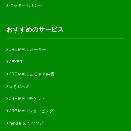
クッキーポリシー
おすすめのサービス
JRE MALL オーダー
JEXER
JRE MALL ふるさと納税
えきねっと
JRE MALLチケット
JRE MALLショッピング
*and trip. たびびと