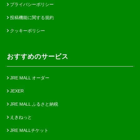
プライバシーポリシー
投稿機能に関する規約
クッキーポリシー
おすすめのサービス
JRE MALL オーダー
JEXER
JRE MALL ふるさと納税
えきねっと
JRE MALLチケット