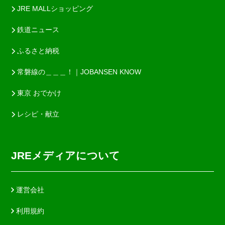
JRE MALLショッピング
鉄道ニュース
ふるさと納税
常磐線の＿＿＿！｜JOBANSEN KNOW
東京 おでかけ
レシピ・献立
JREメディアについて
運営会社
利用規約