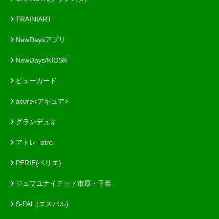
TRAINIART
NewDaysアプリ
NewDays/KIOSK
ビューカード
acure<アキュア>
グランデュオ
アトレ -atre-
PERIE(ペリエ)
ジェフユナイテッド市原・千葉
S-PAL (エスパル)