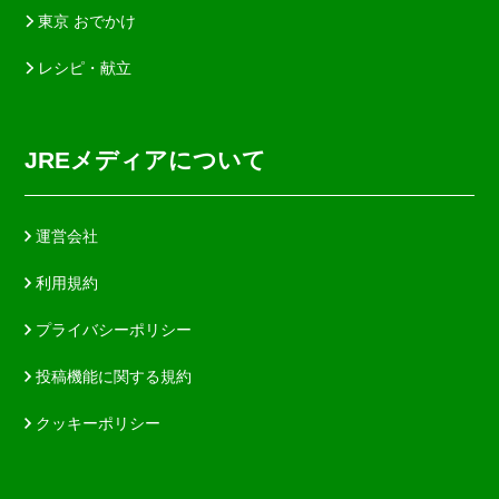
東京 おでかけ
レシピ・献立
JREメディアについて
運営会社
利用規約
プライバシーポリシー
投稿機能に関する規約
クッキーポリシー