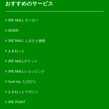
おすすめのサービス
JRE MALL オーダー
JEXER
JRE MALL ふるさと納税
えきねっと
JRE MALLチケット
JRE MALLショッピング
*and trip. たびびと
えきねっとマガジン
JRE POINT