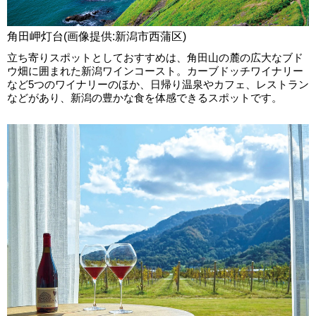
角田岬灯台(画像提供:新潟市西蒲区)
立ち寄りスポットとしておすすめは、角田山の麓の広大なブド
ウ畑に囲まれた新潟ワインコースト。カーブドッチワイナリー
など5つのワイナリーのほか、日帰り温泉やカフェ、レストラン
などがあり、新潟の豊かな食を体感できるスポットです。