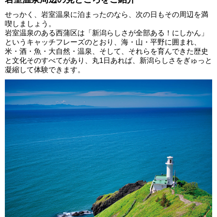
せっかく、岩室温泉に泊まったのなら、次の日もその周辺を満
喫しましょう。
岩室温泉のある西蒲区は「新潟らしさが全部ある！にしかん」
というキャッチフレーズのとおり、海・山・平野に囲まれ、
米・酒・魚・大自然・温泉、そして、それらを育んできた歴史
と文化そのすべてがあり、丸1日あれば、新潟らしさをぎゅっと
凝縮して体験できます。