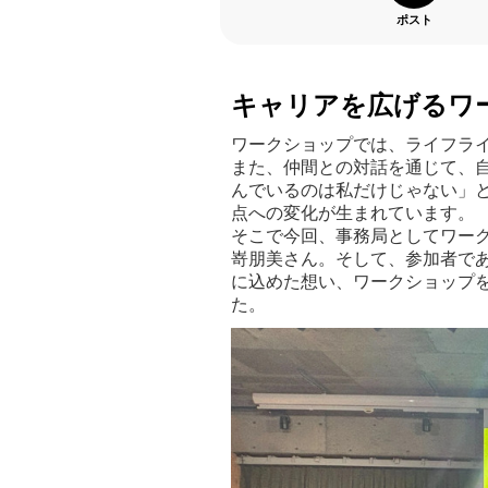
ポスト
キャリアを広げるワ
ワークショップでは、ライフラ
また、仲間との対話を通じて、
んでいるのは私だけじゃない」
点への変化が生まれています。
そこで今回、事務局としてワー
嵜朋美さん。そして、参加者で
に込めた想い、ワークショップ
た。