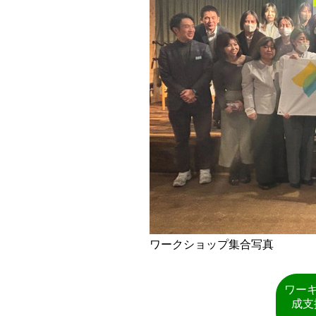
ワークショップ集合写真
ワー
成支