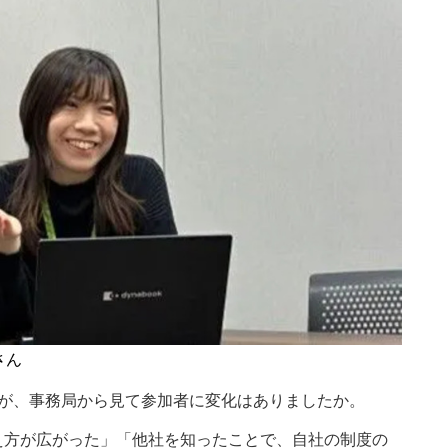
さん
すが、事務局から見て参加者に変化はありましたか。
え方が広がった」「他社を知ったことで、自社の制度の