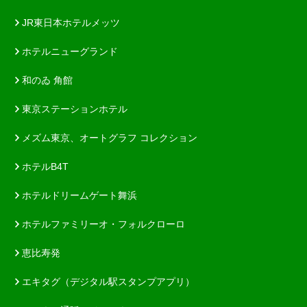
JR東日本ホテルメッツ
ホテルニューグランド
和のゐ 角館
東京ステーションホテル
メズム東京、オートグラフ コレクション
ホテルB4T
ホテルドリームゲート舞浜
ホテルファミリーオ・フォルクローロ
恵比寿発
エキタグ（デジタル駅スタンプアプリ）