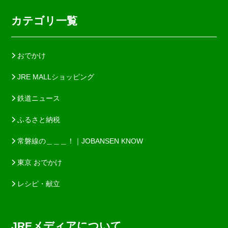
カテゴリ一覧
おでかけ
JRE MALLショッピング
鉄道ニュース
ふるさと納税
常磐線の＿＿＿！｜JOBANSEN KNOW
東京 おでかけ
レシピ・献立
JREメディアについて