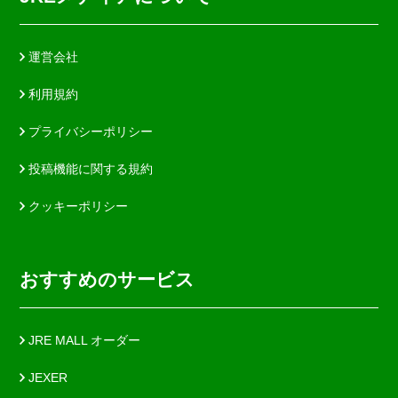
運営会社
利用規約
プライバシーポリシー
投稿機能に関する規約
クッキーポリシー
おすすめのサービス
JRE MALL オーダー
JEXER