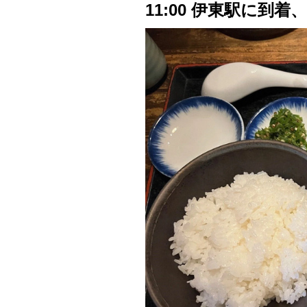
11:00 伊東駅に到