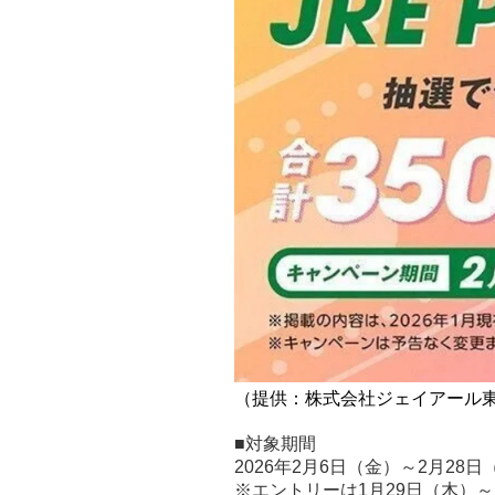
（提供：株式会社ジェイアール
■対象期間
2026年2月6日（金）～2月28日
※エントリーは1月29日（木）～