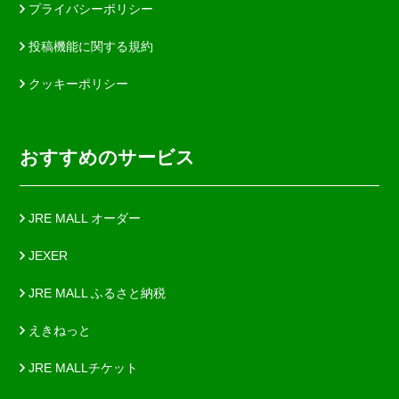
プライバシーポリシー
投稿機能に関する規約
クッキーポリシー
おすすめのサービス
JRE MALL オーダー
JEXER
JRE MALL ふるさと納税
えきねっと
JRE MALLチケット