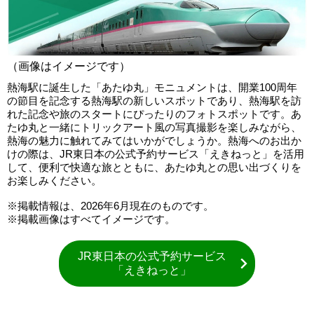
（画像はイメージです）
熱海駅に誕生した「あたゆ丸」モニュメントは、開業100周年
の節目を記念する熱海駅の新しいスポットであり、熱海駅を訪
れた記念や旅のスタートにぴったりのフォトスポットです。あ
たゆ丸と一緒にトリックアート風の写真撮影を楽しみながら、
熱海の魅力に触れてみてはいかがでしょうか。熱海へのお出か
けの際は、JR東日本の公式予約サービス「えきねっと」を活用
して、便利で快適な旅とともに、あたゆ丸との思い出づくりを
お楽しみください。
※掲載情報は、2026年6月現在のものです。
※掲載画像はすべてイメージです。
JR東日本の公式予約サービス
「えきねっと」