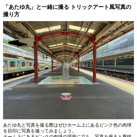
「あたゆ丸」と一緒に撮る トリックアート風写真の
撮り方
あたゆ丸と写真を撮る際はぜひホーム上にあるピンク色の肉球
を目印に写真を撮ってみましょう。
ホーム上にあるピンクの肉球の場所に立ち、写真を撮ると賽銭