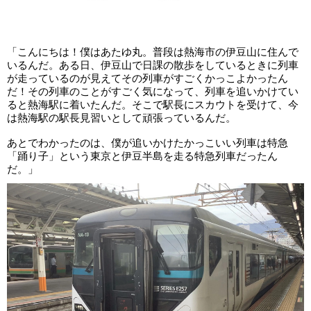
「こんにちは！僕はあたゆ丸。普段は熱海市の伊豆山に住んで
いるんだ。ある日、伊豆山で日課の散歩をしているときに列車
が走っているのが見えてその列車がすごくかっこよかったん
だ！その列車のことがすごく気になって、列車を追いかけてい
ると熱海駅に着いたんだ。そこで駅長にスカウトを受けて、今
は熱海駅の駅長見習いとして頑張っているんだ。
あとでわかったのは、僕が追いかけたかっこいい列車は特急
「踊り子」という東京と伊豆半島を走る特急列車だったん
だ。」