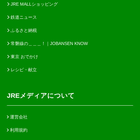
JRE MALLショッピング
鉄道ニュース
ふるさと納税
常磐線の＿＿＿！｜JOBANSEN KNOW
東京 おでかけ
レシピ・献立
JREメディアについて
運営会社
利用規約