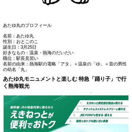
あたゆ丸のプロフィール
名前：あたゆ丸
性別：おとこのこ
誕生日：3月25日
好きなもの：温泉・熱海のだいだい
職位：駅長見習い
名前の由来：熱海駅の電略「アタ」＋温泉の「ゆ」＋昔の男性
の幼名「丸」
あたゆ丸モニュメントと楽しむ 特急「踊り子」で行
く熱海観光