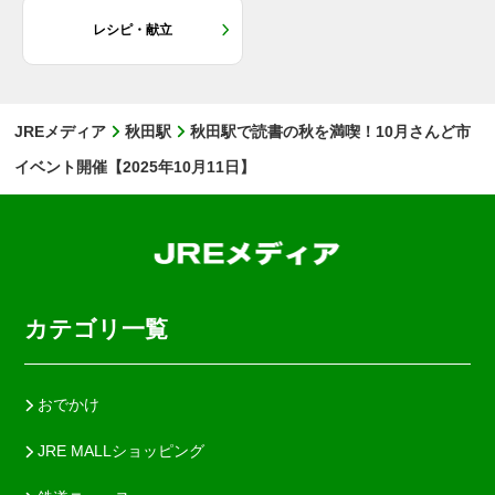
レシピ・献立
JREメディア
秋田駅
秋田駅で読書の秋を満喫！10月さんど市
イベント開催【2025年10月11日】
カテゴリ一覧
おでかけ
JRE MALLショッピング