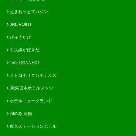
えきねっとマガジン
JRE POINT
びゅうたび
中央線が好きだ
Tabi-CONNECT
メトロポリタンホテルズ
JR東日本ホテルメッツ
ホテルニューグランド
和のゐ 角館
東京ステーションホテル