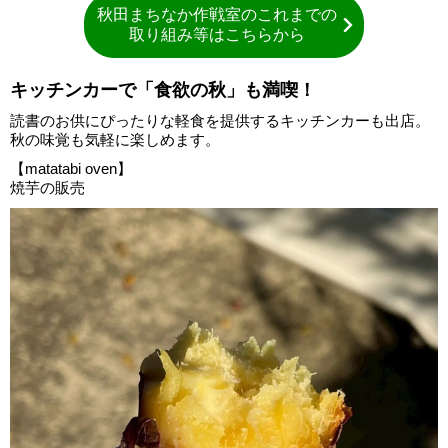
秋田まちなか作戦室のこれまでの
取り組み等はこちらから
キッチンカーで「食欲の秋」も満喫！
読書のお供にぴったりな軽食を提供するキッチンカーも出店。
秋の味覚も気軽に楽しめます。
【matatabi oven】
焼芋の販売