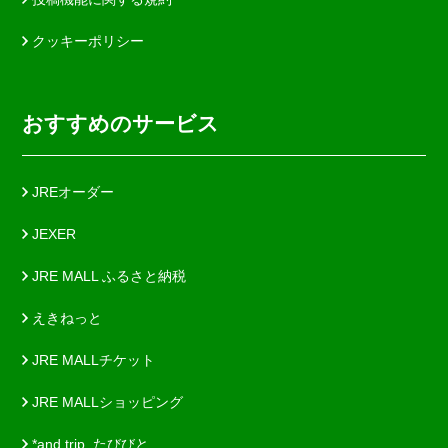
クッキーポリシー
おすすめのサービス
JREオーダー
JEXER
JRE MALL ふるさと納税
えきねっと
JRE MALLチケット
JRE MALLショッピング
*and trip. たびびと