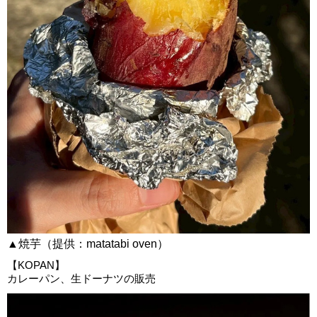
▲焼芋（提供：matatabi oven）
【KOPAN】
カレーパン、生ドーナツの販売