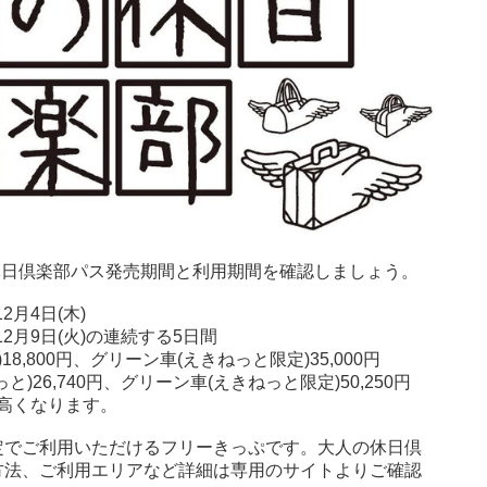
の休日倶楽部パス発売期間と利用期間を確認しましょう。
2月4日(木)
～12月9日(火)の連続する5日間
8,800円、グリーン車(えきねっと限定)35,000円
26,740円、グリーン車(えきねっと限定)50,250円
円高くなります。
定でご利用いただけるフリーきっぷです。大人の休日倶
方法、ご利用エリアなど詳細は専用のサイトよりご確認