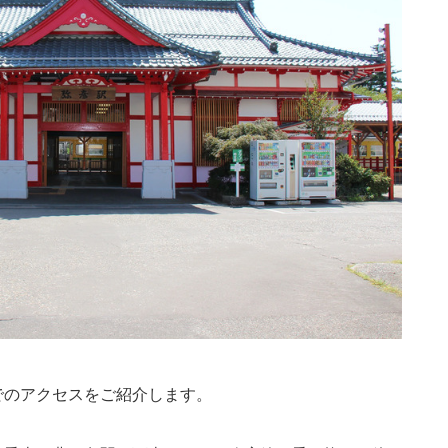
でのアクセスをご紹介します。