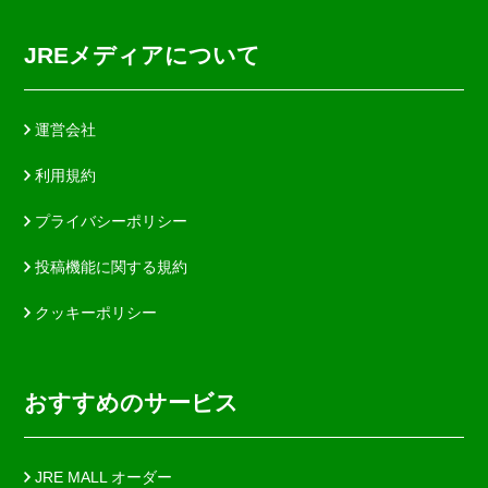
JREメディアについて
運営会社
利用規約
プライバシーポリシー
投稿機能に関する規約
クッキーポリシー
おすすめのサービス
JRE MALL オーダー