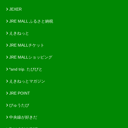
JEXER
JRE MALL ふるさと納税
えきねっと
JRE MALLチケット
JRE MALLショッピング
*and trip. たびびと
えきねっとマガジン
JRE POINT
びゅうたび
中央線が好きだ