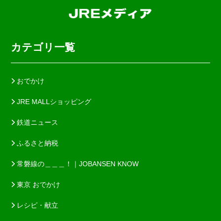
カテゴリ一覧
おでかけ
JRE MALLショッピング
鉄道ニュース
ふるさと納税
常磐線の＿＿＿！｜JOBANSEN KNOW
東京 おでかけ
レシピ・献立