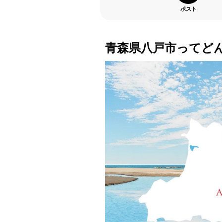
ポスト
青森県八戸市ってど