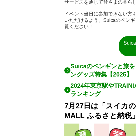
サービスを通じて皆さまの暮ら
イベント当日に参加できない方
いただけるよう、Suicaのペ
覧ください！
Sui
Suicaのペンギンと旅
ングッズ特集【2025】
2024年東京駅やTRAI
ランキング
7月27日は「スイカの
MALL ふるさと納税