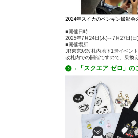
2024年スイカのペンギン撮影会
■開催日時
2025年7月24日(木)～7月27日(
■開催場所
JR東京駅改札内地下1階イベン
改札内での開催ですので、乗換
→「スクエア ゼロ」の