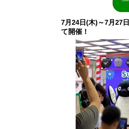
7月24日(木)～7月2
て開催！