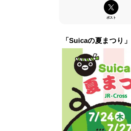
ポスト
「Suicaの夏まつり