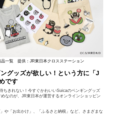
品一覧 提供：JR東日本クロスステーション
ンギングッズが欲しい！という方に「J
すめです
が待ちきれない！今すぐかわいいSuicaのペンギングッズ
めなのが、JR東日本が運営するオンラインショッピン
ピング」や「お出かけ」、「ふるさと納税」など、さまざまな