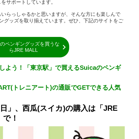
しをサポートしています。
もいらっしゃるかと思いますが、そんな方にも楽しんで
ンギングッズを取り揃えています。ぜひ、下記のサイトをご
caのペンギングッズを買うな
らJRE MALL
をしよう！「東京駅」で買えるSuicaのペンギ
NIART(トレニアート)の通販でGETできる人気
日」、西瓜(スイカ)の購入は「JRE
」で！