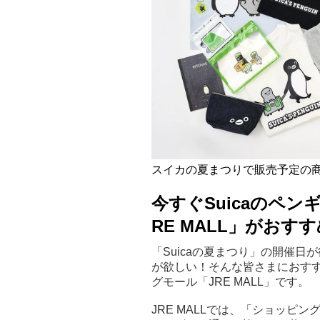
スイカの夏まつりで販売予定の商
今すぐSuicaのペ
RE MALL」がおす
「Suicaの夏まつり」の開催日
が欲しい！そんな皆さまにおすす
グモール「JRE MALL」です。
JRE MALLでは、「ショッ