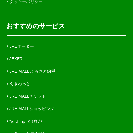
クッキーポリシー
おすすめのサービス
JREオーダー
JEXER
JRE MALL ふるさと納税
えきねっと
JRE MALLチケット
JRE MALLショッピング
*and trip. たびびと