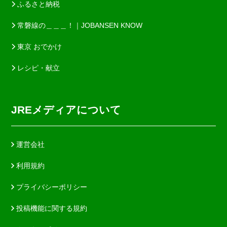
ふるさと納税
常磐線の＿＿＿！｜JOBANSEN KNOW
東京 おでかけ
レシピ・献立
JREメディアについて
運営会社
利用規約
プライバシーポリシー
投稿機能に関する規約