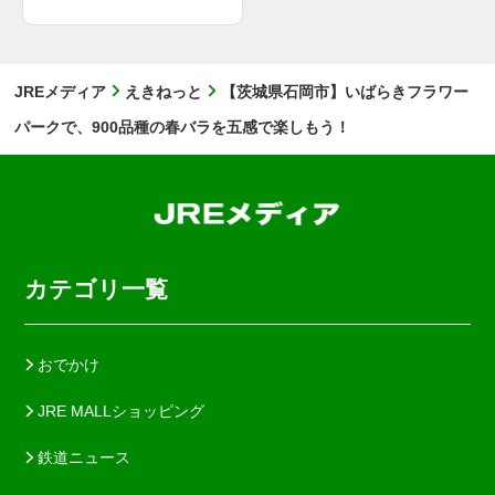
JREメディア
えきねっと
【茨城県石岡市】いばらきフラワー
パークで、900品種の春バラを五感で楽しもう！
カテゴリ一覧
おでかけ
JRE MALLショッピング
鉄道ニュース