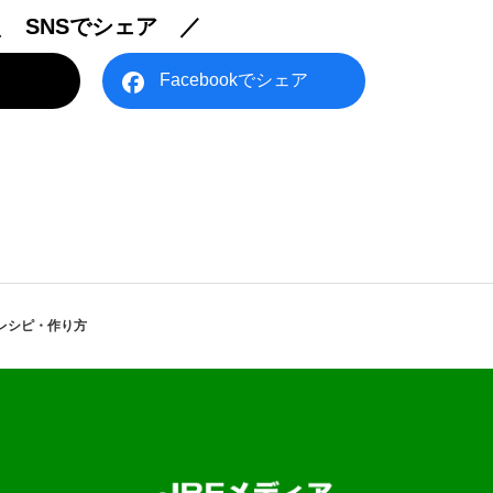
＼ SNSでシェア ／
Facebookでシェア
レシピ・作り方