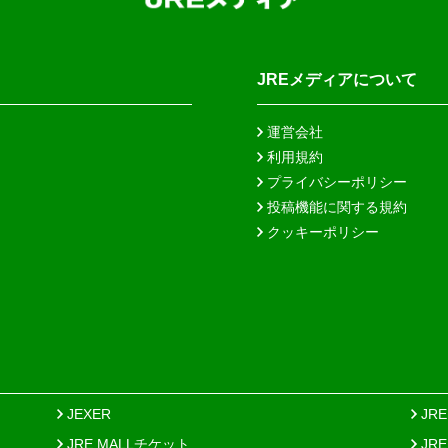
JREメディアについて
運営会社
利用規約
プライバシーポリシー
投稿機能に関する規約
クッキーポリシー
JEXER
JR
JRE MALLチケット
JR