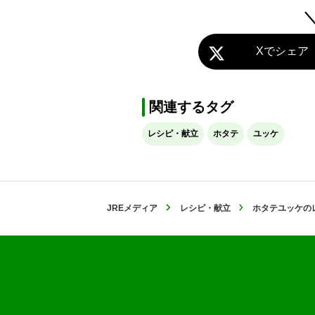
Xでシェア
関連するタグ
レシピ・献立
ホタテ
ユッケ
JREメディア
レシピ・献立
ホタテユッケの