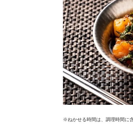
※ねかせる時間は、調理時間に