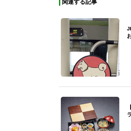
関連する記事