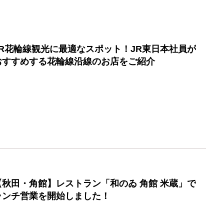
JR花輪線観光に最適なスポット！JR東日本社員が
おすすめする花輪線沿線のお店をご紹介
【秋田・角館】レストラン「和のゐ 角館 米蔵」で
ランチ営業を開始しました！