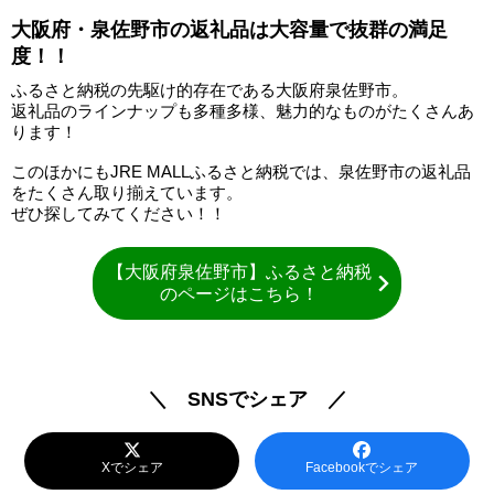
大阪府・泉佐野市の返礼品は大容量で抜群の満足
度！！
ふるさと納税の先駆け的存在である大阪府泉佐野市。
返礼品のラインナップも多種多様、魅力的なものがたくさんあ
ります！
このほかにもJRE MALLふるさと納税では、泉佐野市の返礼品
をたくさん取り揃えています。
ぜひ探してみてください！！
【大阪府泉佐野市】ふるさと納税
のページはこちら！
＼ SNSでシェア ／
Xでシェア
Facebookでシェア