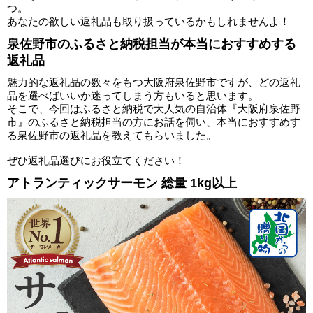
つ。
あなたの欲しい返礼品も取り扱っているかもしれませんよ！
泉佐野市のふるさと納税担当が本当におすすめする
返礼品
魅力的な返礼品の数々をもつ大阪府泉佐野市ですが、どの返礼
品を選べばいいか迷ってしまう方もいると思います。
そこで、今回はふるさと納税で大人気の自治体『大阪府泉佐野
市』のふるさと納税担当の方にお話を伺い、本当におすすめす
る泉佐野市の返礼品を教えてもらいました。
ぜひ返礼品選びにお役立てください！
アトランティックサーモン 総量 1kg以上