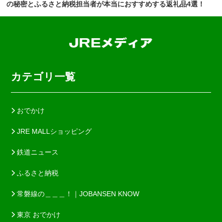
の秘密とふるさと納税担当者が本当におすすめする返礼品4選！
カテゴリ一覧
おでかけ
JRE MALLショッピング
鉄道ニュース
ふるさと納税
常磐線の＿＿＿！｜JOBANSEN KNOW
東京 おでかけ