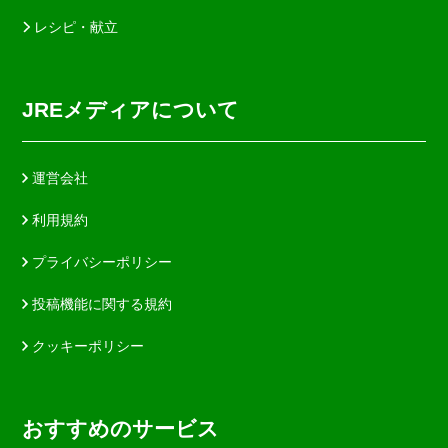
レシピ・献立
JREメディアについて
運営会社
利用規約
プライバシーポリシー
投稿機能に関する規約
クッキーポリシー
おすすめのサービス