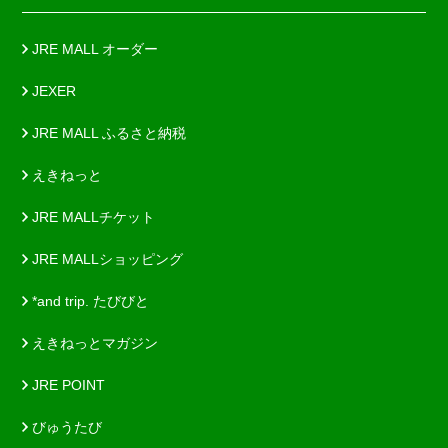
JRE MALL オーダー
JEXER
JRE MALL ふるさと納税
えきねっと
JRE MALLチケット
JRE MALLショッピング
*and trip. たびびと
えきねっとマガジン
JRE POINT
びゅうたび