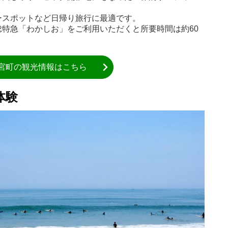
ースポットなど日帰り旅行に最適です。
特急「わかしお」をご利用いただくと所要時間は約60
宮町の観光情報はこちら
体験