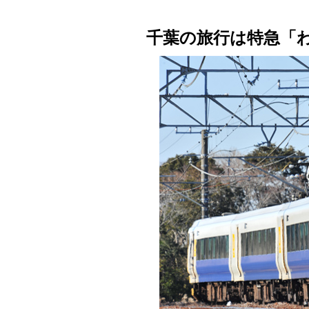
千葉の旅行は特急「