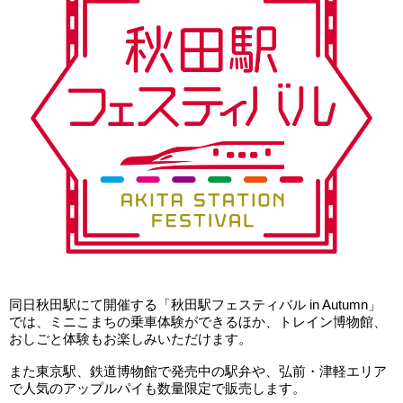
同日秋田駅にて開催する「秋田駅フェスティバル in Autumn」
では、ミニこまちの乗車体験ができるほか、トレイン博物館、
おしごと体験もお楽しみいただけます。
また東京駅、鉄道博物館で発売中の駅弁や、弘前・津軽エリア
で人気のアップルパイも数量限定で販売します。