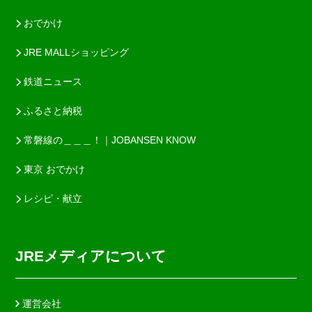
おでかけ
JRE MALLショッピング
鉄道ニュース
ふるさと納税
常磐線の＿＿＿！｜JOBANSEN KNOW
東京 おでかけ
レシピ・献立
JREメディアについて
運営会社