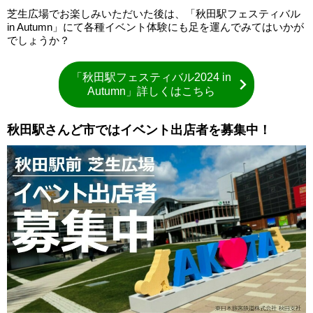
芝生広場でお楽しみいただいた後は、「秋田駅フェスティバル
in Autumn」にて各種イベント体験にも足を運んでみてはいかが
でしょうか？
「秋田駅フェスティバル2024 in
Autumn」詳しくはこちら
秋田駅さんど市ではイベント出店者を募集中！