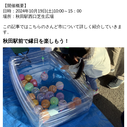
【開催概要】
日時：2024年10月19日(土)10:00～15：00
場所：秋田駅西口芝生広場
この記事ではこちらのさんど市について詳しく紹介していきま
す。
秋田駅前で縁日を楽しもう！