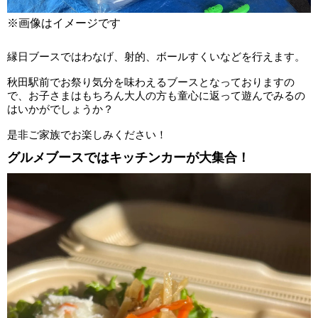
※画像はイメージです
縁日ブースではわなげ、射的、ボールすくいなどを行えます。
秋田駅前でお祭り気分を味わえるブースとなっておりますの
で、お子さまはもちろん大人の方も童心に返って遊んでみるの
はいかがでしょうか？
是非ご家族でお楽しみください！
グルメブースではキッチンカーが大集合！