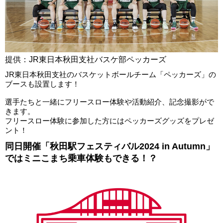
提供：JR東日本秋田支社バスケ部ペッカーズ
JR東日本秋田支社のバスケットボールチーム「ペッカーズ」の
ブースも設置します！
選手たちと一緒にフリースロー体験や活動紹介、記念撮影がで
きます。
フリースロー体験に参加した方にはペッカーズグッズをプレゼ
ント！
同日開催「秋田駅フェスティバル2024 in Autumn」
ではミニこまち乗車体験もできる！？