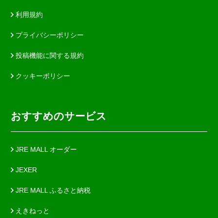
利用規約
プライバシーポリシー
投稿機能に関する規約
クッキーポリシー
おすすめのサービス
JRE MALL オーダー
JEXER
JRE MALL ふるさと納税
えきねっと