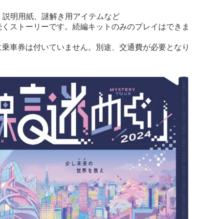
冊、説明用紙、謎解き用アイテムなど
続くストーリーです。続編キットのみのプレイはできま
に乗車券は付いていません。別途、交通費が必要となり