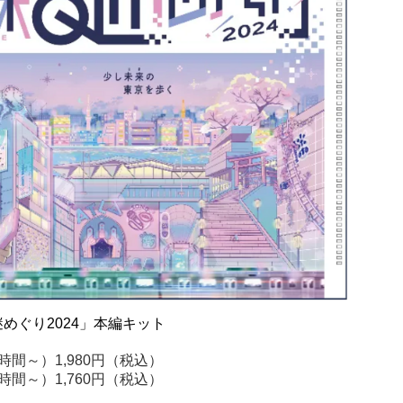
めぐり2024」本編キット
間～）1,980円（税込）
間～）1,760円（税込）