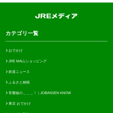
カテゴリ一覧
おでかけ
JRE MALLショッピング
鉄道ニュース
ふるさと納税
常磐線の＿＿＿！｜JOBANSEN KNOW
東京 おでかけ