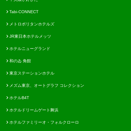
Tabi-CONNECT
メトロポリタンホテルズ
JR東日本ホテルメッツ
ホテルニューグランド
和のゐ 角館
東京ステーションホテル
メズム東京、オートグラフ コレクション
ホテルB4T
ホテルドリームゲート舞浜
ホテルファミリーオ・フォルクローロ