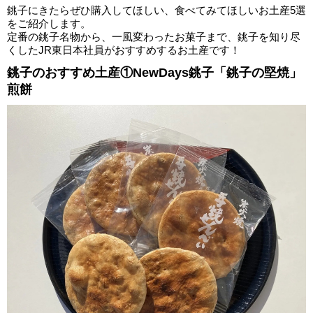
銚子にきたらぜひ購入してほしい、食べてみてほしいお土産5選
をご紹介します。
定番の銚子名物から、一風変わったお菓子まで、銚子を知り尽
くしたJR東日本社員がおすすめするお土産です！
銚子のおすすめ土産①NewDays銚子「銚子の堅焼」
煎餅