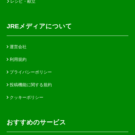
レシピ・献立
JREメディアについて
運営会社
利用規約
プライバシーポリシー
投稿機能に関する規約
クッキーポリシー
おすすめのサービス