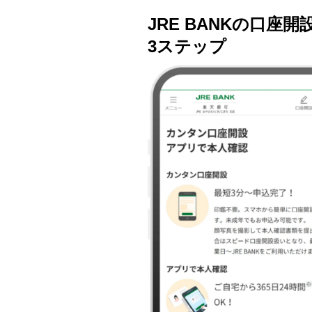
JRE BANKの口
3ステップ