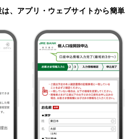
座開設は、アプリ・ウェブサイトから簡単