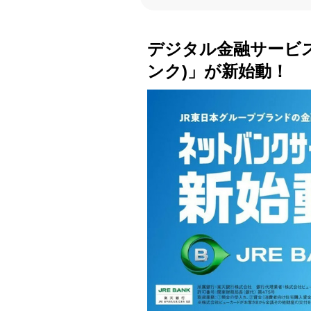
デジタル金融サービス「
ンク)」が新始動！