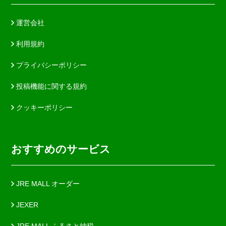
運営会社
利用規約
プライバシーポリシー
投稿機能に関する規約
クッキーポリシー
おすすめのサービス
JRE MALL オーダー
JEXER