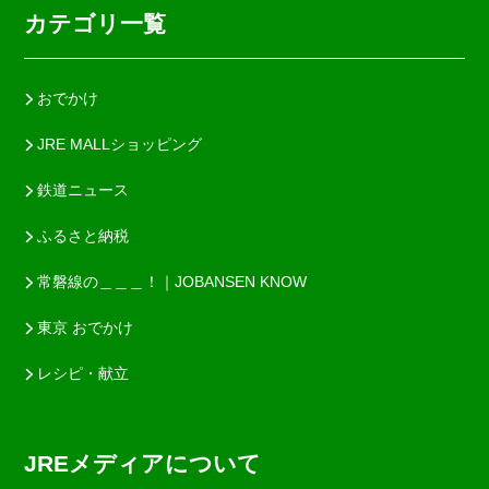
カテゴリ一覧
おでかけ
JRE MALLショッピング
鉄道ニュース
ふるさと納税
常磐線の＿＿＿！｜JOBANSEN KNOW
東京 おでかけ
レシピ・献立
JREメディアについて