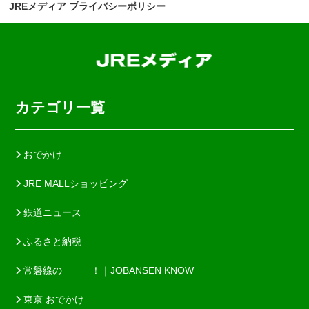
JREメディア
プライバシーポリシー
カテゴリ一覧
おでかけ
JRE MALLショッピング
鉄道ニュース
ふるさと納税
常磐線の＿＿＿！｜JOBANSEN KNOW
東京 おでかけ