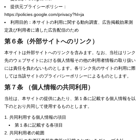
提供元プライシーポリシー：
https://policies.google.com/privacy?hl=ja
利用目的：本サイトの利用に関する動向調査、広告掲載効果測
定及び利用者に適した広告配信のため
第６条（外部サイトへのリンク）
本サイトは外部サイトへのリンクを含みます。なお、当社はリンク
先のウェブサイトにおける個人情報その他の利用者情報の取り扱い
には責任を負わないものとします。各リンク先のサイトの利用に際
しては当該サイトのプライバシーポリシーによるものとします。
第７条 （個人情報の共同利用）
当社は、本サイトの提供にあたり、第１条に記載する個人情報を以
下のとおり共同して使用するものとします。
共同利用する個人情報の項目
第１条に記載する各項目
共同利用者の範囲