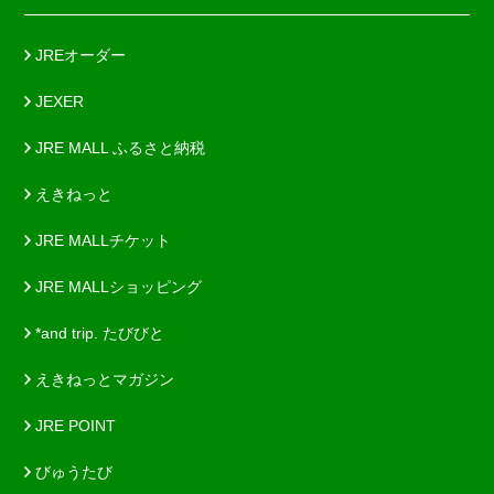
JREオーダー
JEXER
JRE MALL ふるさと納税
えきねっと
JRE MALLチケット
JRE MALLショッピング
*and trip. たびびと
えきねっとマガジン
JRE POINT
びゅうたび