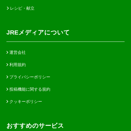
レシピ・献立
JREメディアについて
運営会社
利用規約
プライバシーポリシー
投稿機能に関する規約
クッキーポリシー
おすすめのサービス