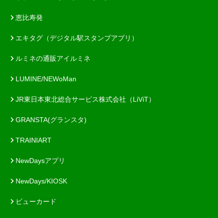
恵比寿発
エキタグ（デジタル駅スタンプアプリ）
ルミネの通販アイルミネ
LUMINE/NEWoMan
JR東日本東北総合サービス株式会社（LiViT）
GRANSTA(グランスタ)
TRAINIART
NewDaysアプリ
NewDays/KIOSK
ビューカード