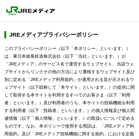
JREメディアプライバシーポリシー
このプライバシーポリシー（以下「本ポリシー」といいます。）
は、東日本旅客鉄道株式会社（以下「当社」といいます。）が
「JREメディア」のサービス名で運営するウェブサイト、当該ウェ
ブサイトからリンクその他の方法により遷移するウェブサイト及び
別に定める「JREメディア利用規約」が適用される旨が示されるウ
ェブサイト（以下総称して「本サイト」といいます。）の提供に関
して取得する本サイトを利用するすべてのお客さま（以下「利用
者」といいます。）及び利用者のうち、本サイトの投稿機能を利用
する利用者（以下「投稿者」といいます。）の個人情報及び個人関
連情報（以下「個人情報」といいます。）の取扱いについて定める
ものです。なお、本ポリシーで使用する用語は、「JREメディア利
用規約」及び「JREメディア投稿機能に関する規約」における定義