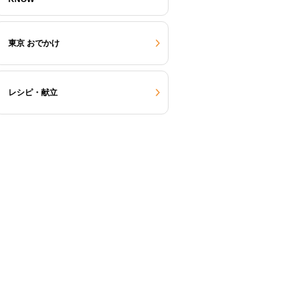
東京 おでかけ
レシピ・献立