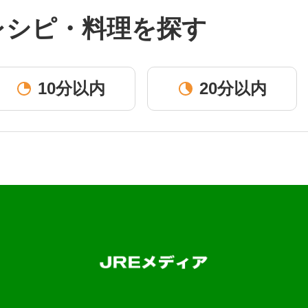
レシピ・料理を探す
10分以内
20分以内