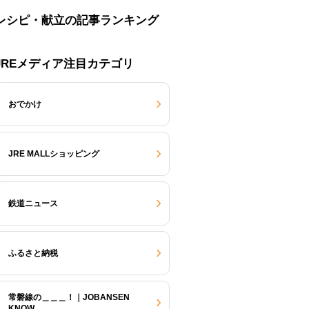
レシピ・献立の記事ランキング
JREメディア注目カテゴリ
おでかけ
JRE MALLショッピング
鉄道ニュース
ふるさと納税
常磐線の＿＿＿！｜JOBANSEN
KNOW