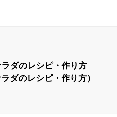
サラダのレシピ・作り方
サラダのレシピ・作り方）