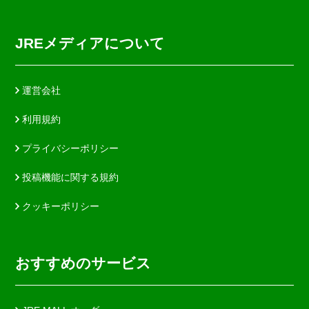
JREメディアについて
運営会社
利用規約
プライバシーポリシー
投稿機能に関する規約
クッキーポリシー
おすすめのサービス