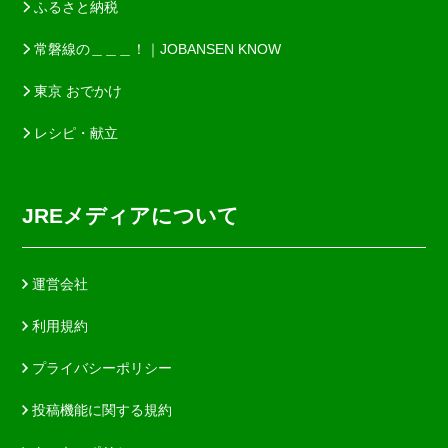
ふるさと納税
常磐線の＿＿＿！｜JOBANSEN KNOW
東京 おでかけ
レシピ・献立
JREメディアについて
運営会社
利用規約
プライバシーポリシー
投稿機能に関する規約