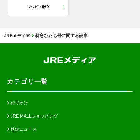
レシピ・献立
JREメディア
特急ひたち号に関する記事
カテゴリ一覧
おでかけ
JRE MALLショッピング
鉄道ニュース