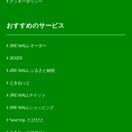
クッキーポリシー
おすすめのサービス
JRE MALL オーダー
JEXER
JRE MALL ふるさと納税
えきねっと
JRE MALLチケット
JRE MALLショッピング
*and trip. たびびと